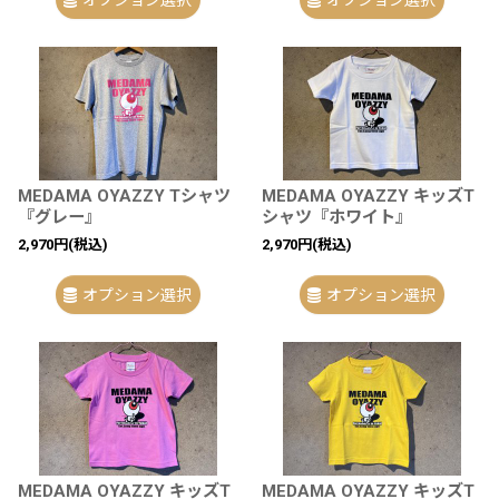
オプション選択
オプション選択
MEDAMA OYAZZY Tシャツ
MEDAMA OYAZZY キッズT
『グレー』
シャツ『ホワイト』
2,970
円
(税込)
2,970
円
(税込)
オプション選択
オプション選択
MEDAMA OYAZZY キッズT
MEDAMA OYAZZY キッズT