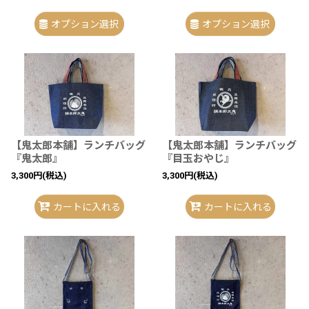
オプション選択
オプション選択
【鬼太郎本舗】ランチバッグ
【鬼太郎本舗】ランチバッグ
『鬼太郎』
『目玉おやじ』
3,300
円
(税込)
3,300
円
(税込)
カートに入れる
カートに入れる