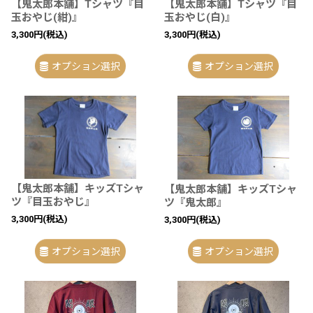
【鬼太郎本舗】Tシャツ『目
【鬼太郎本舗】Tシャツ『目
玉おやじ(紺)』
玉おやじ(白)』
3,300
円
(税込)
3,300
円
(税込)
オプション選択
オプション選択
【鬼太郎本舗】キッズTシャ
【鬼太郎本舗】キッズTシャ
ツ『目玉おやじ』
ツ『鬼太郎』
3,300
円
(税込)
3,300
円
(税込)
オプション選択
オプション選択