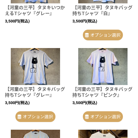
【河童の三平】タヌキいつか
【河童の三平】タヌキバッグ
えるTシャツ『グレー』
持ちTシャツ『白』
3,500
円
(税込)
3,500
円
(税込)
オプション選択
【河童の三平】タヌキバッグ
【河童の三平】タヌキバッグ
持ちTシャツ『グレー』
持ちTシャツ『ピンク』
3,500
円
(税込)
3,500
円
(税込)
オプション選択
オプション選択