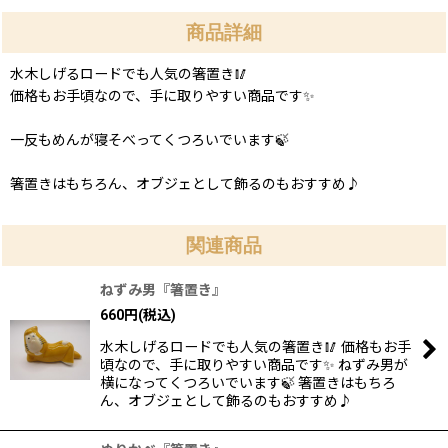
商品詳細
水木しげるロードでも人気の箸置き🥢
価格もお手頃なので、手に取りやすい商品です✨
一反もめんが寝そべってくつろいでいます🍃
箸置きはもちろん、オブジェとして飾るのもおすすめ♪
関連商品
ねずみ男『箸置き』
660
円
(税込)
水木しげるロードでも人気の箸置き🥢 価格もお手
頃なので、手に取りやすい商品です✨ ねずみ男が
横になってくつろいでいます🍃 箸置きはもちろ
ん、オブジェとして飾るのもおすすめ♪