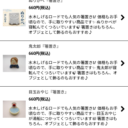
ぬりかべ『箸置き』
660
円
(税込)
水木しげるロードでも人気の箸置き🥢 価格もお手
頃なので、手に取りやすい商品です✨ ぬりかべが
寝転んでくつろいでいます🍃 箸置きはもちろん、
オブジェとして飾るのもおすすめ♪
鬼太郎『箸置き』
660
円
(税込)
水木しげるロードでも人気の箸置き🥢 価格もお手
頃なので、手に取りやすい商品です✨ 鬼太郎が寝
転んでくつろいでいます🍃 箸置きはもちろん、オ
ブジェとして飾るのもおすすめ♪
目玉おやじ『箸置き』
660
円
(税込)
水木しげるロードでも人気の箸置き🥢 価格もお手
頃なので、手に取りやすい商品です✨ 目玉おやじ
が湯船につかってくつろいでいます🛀 箸置きはも
ちろん、オブジェとして飾るのもおすすめ♪