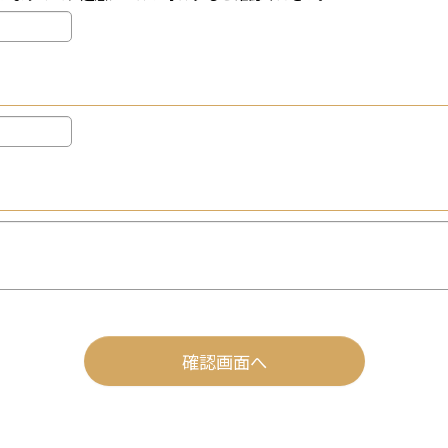
確認画面へ