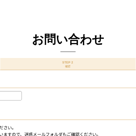
お問い合わせ
STEP 2
確認
ださい。
いますので、迷惑メールフォルダもご確認ください。