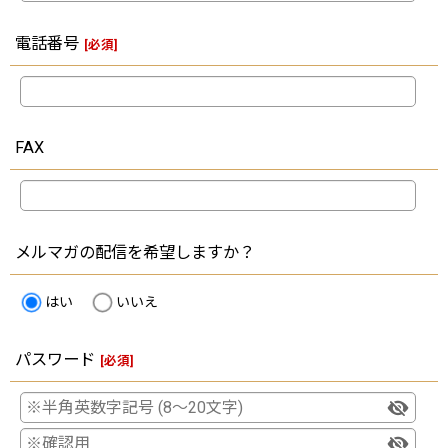
電話番号
[
必須
]
FAX
メルマガの配信を希望しますか？
はい
いいえ
パスワード
[
必須
]