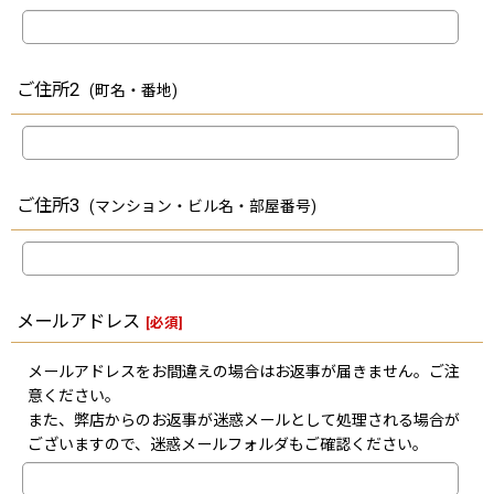
ご住所2
(町名・番地)
ご住所3
(マンション・ビル名・部屋番号)
メールアドレス
[
必須
]
メールアドレスをお間違えの場合はお返事が届きません。ご注
意ください。
また、弊店からのお返事が迷惑メールとして処理される場合が
ございますので、迷惑メールフォルダもご確認ください。