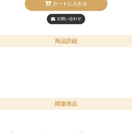
カートに入れる
お問い合わせ
商品詳細
関連商品