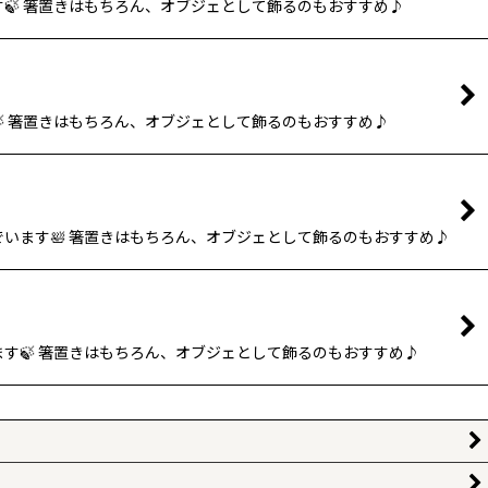
🍃 箸置きはもちろん、オブジェとして飾るのもおすすめ♪
 箸置きはもちろん、オブジェとして飾るのもおすすめ♪
でいます🛀 箸置きはもちろん、オブジェとして飾るのもおすすめ♪
ます🍃 箸置きはもちろん、オブジェとして飾るのもおすすめ♪