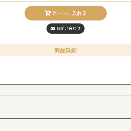
カートに入れる
お問い合わせ
商品詳細