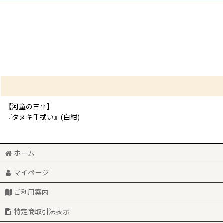
【河童の三平】
『タヌキ手拭い』(白紺)
ホーム
マイページ
ご利用案内
特定商取引法表示