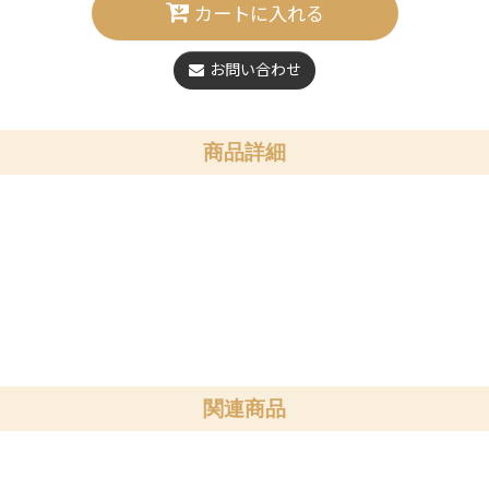
カートに入れる
お問い合わせ
商品詳細
関連商品