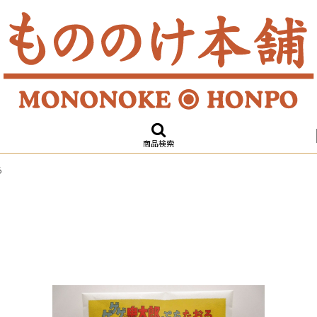
商品検索
る