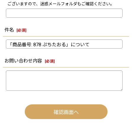
ございますので、迷惑メールフォルダもご確認ください。
件名
[
必須
]
お問い合わせ内容
[
必須
]
確認画面へ