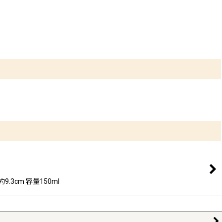
3cm 容量150ml