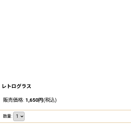
レトログラス
販売価格
:
1,650
円
(税込)
数量
: