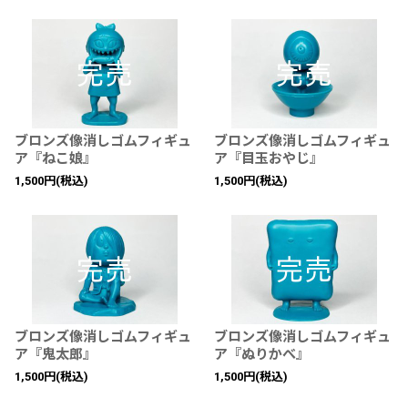
ブロンズ像消しゴムフィギュ
ブロンズ像消しゴムフィギュ
ア『ねこ娘』
ア『目玉おやじ』
1,500
円
(税込)
1,500
円
(税込)
ブロンズ像消しゴムフィギュ
ブロンズ像消しゴムフィギュ
ア『鬼太郎』
ア『ぬりかべ』
1,500
円
(税込)
1,500
円
(税込)