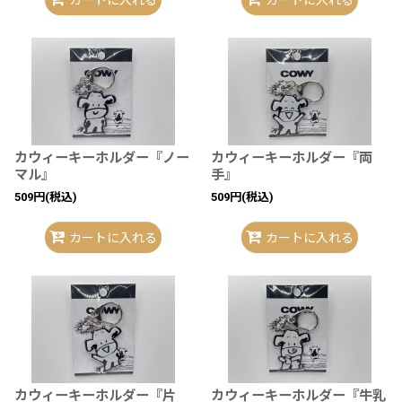
カートに入れる
カートに入れる
カウィーキーホルダー『ノー
カウィーキーホルダー『両
マル』
手』
509
円
(税込)
509
円
(税込)
カートに入れる
カートに入れる
カウィーキーホルダー『片
カウィーキーホルダー『牛乳