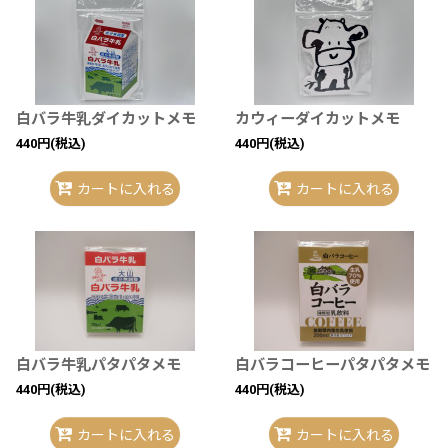
白バラ牛乳ダイカットメモ
カウィーダイカットメモ
440
円
(税込)
440
円
(税込)
カートに入れる
カートに入れる
白バラ牛乳パタパタメモ
白バラコーヒーパタパタメモ
440
円
(税込)
440
円
(税込)
カートに入れる
カートに入れる