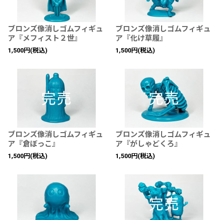
ブロンズ像消しゴムフィギュ
ブロンズ像消しゴムフィギュ
ア『メフィスト２世』
ア『化け草履』
1,500
円
(税込)
1,500
円
(税込)
ブロンズ像消しゴムフィギュ
ブロンズ像消しゴムフィギュ
ア『倉ぼっこ』
ア『がしゃどくろ』
1,500
円
(税込)
1,500
円
(税込)