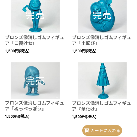
ブロンズ像消しゴムフィギュ
ブロンズ像消しゴムフィギュ
ア『口裂け女』
ア『土転び』
1,500
円
(税込)
1,500
円
(税込)
ブロンズ像消しゴムフィギュ
ブロンズ像消しゴムフィギュ
ア『ぬっぺっぽう』
ア『傘化け』
1,500
円
(税込)
1,500
円
(税込)
カートに入れる