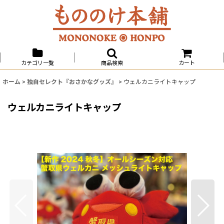
カテゴリ一覧
商品検索
カート
ホーム
>
独自セレクト『おさかなグッズ』
>
ウェルカニライトキャップ
ウェルカニライトキャップ