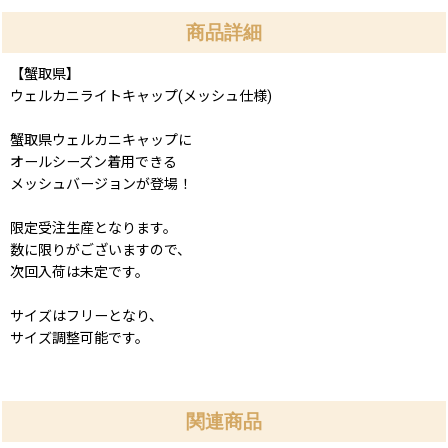
商品詳細
【蟹取県】
ウェルカニライトキャップ(メッシュ仕様)
蟹取県ウェルカニキャップに
オールシーズン着用できる
メッシュバージョンが登場！
限定受注生産となります。
数に限りがございますので、
次回入荷は未定です。
サイズはフリーとなり、
サイズ調整可能です。
関連商品