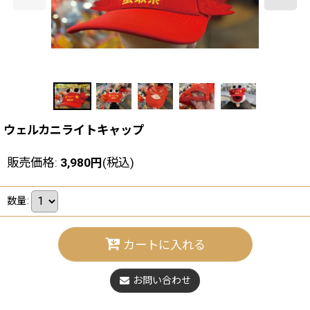
ウェルカニライトキャップ
販売価格
:
3,980
円
(税込)
数量
:
カートに入れる
お問い合わせ