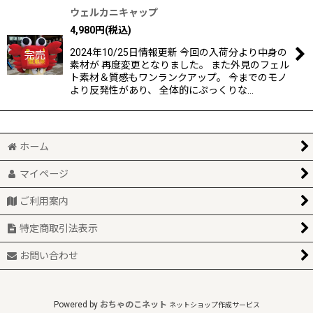
ウェルカニキャップ
4,980
円
(税込)
2024年10/25日情報更新 今回の入荷分より中身の
素材が 再度変更となりました。 また外見のフェル
ト素材＆質感もワンランクアップ。 今までのモノ
より反発性があり、 全体的にぷっくりな…
ホーム
マイページ
ご利用案内
特定商取引法表示
お問い合わせ
Powered by
おちゃのこネット
ネットショップ作成サービス