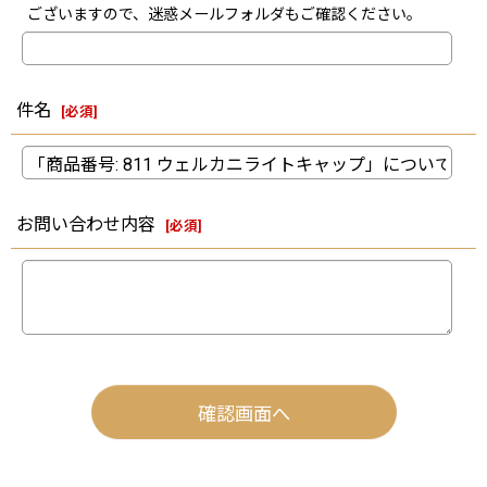
ございますので、迷惑メールフォルダもご確認ください。
件名
[
必須
]
お問い合わせ内容
[
必須
]
確認画面へ