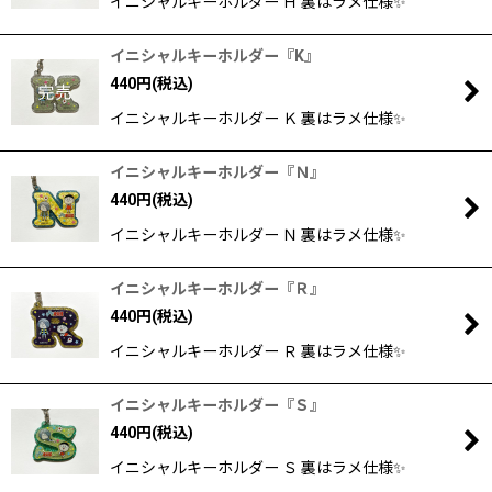
イニシャルキーホルダー Ｈ 裏はラメ仕様✨
イニシャルキーホルダー『K』
440
円
(税込)
イニシャルキーホルダー Ｋ 裏はラメ仕様✨
イニシャルキーホルダー『Ｎ』
440
円
(税込)
イニシャルキーホルダー Ｎ 裏はラメ仕様✨
イニシャルキーホルダー『Ｒ』
440
円
(税込)
イニシャルキーホルダー Ｒ 裏はラメ仕様✨
イニシャルキーホルダー『Ｓ』
440
円
(税込)
イニシャルキーホルダー Ｓ 裏はラメ仕様✨