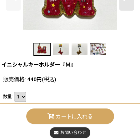
イニシャルキーホルダー『Ｍ』
販売価格
:
440
円
(税込)
数量
:
カートに入れる
お問い合わせ