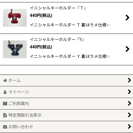
イニシャルキーホルダー『Ｔ』
440
円
(税込)
イニシャルキーホルダー Ｔ 裏はラメ仕様✨
イニシャルキーホルダー『Y』
440
円
(税込)
イニシャルキーホルダー Ｙ 裏はラメ仕様✨
ホーム
マイページ
ご利用案内
特定商取引法表示
お問い合わせ