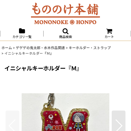
カテゴリ一覧
商品検索
カート
ホーム
>
ゲゲゲの鬼太郎・水木作品関連
>
キーホルダー・ストラップ
>
イニシャルキーホルダー『Ｍ』
イニシャルキーホルダー『Ｍ』