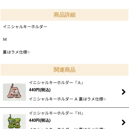
商品詳細
イニシャルキーホルダー
Ｍ
裏はラメ仕様✨
関連商品
イニシャルキーホルダー『Ａ』
440
円
(税込)
イニシャルキーホルダー Ａ 裏はラメ仕様✨
イニシャルキーホルダー『Ｈ』
440
円
(税込)