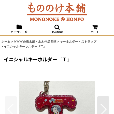
カテゴリ一覧
商品検索
カート
ホーム
>
ゲゲゲの鬼太郎・水木作品関連
>
キーホルダー・ストラップ
>
イニシャルキーホルダー『Ｔ』
イニシャルキーホルダー『Ｔ』