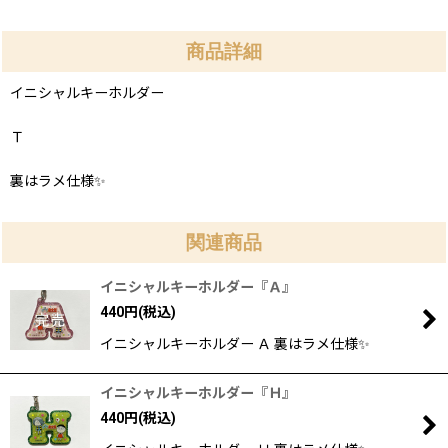
商品詳細
イニシャルキーホルダー
Ｔ
裏はラメ仕様✨
関連商品
イニシャルキーホルダー『Ａ』
440
円
(税込)
イニシャルキーホルダー Ａ 裏はラメ仕様✨
イニシャルキーホルダー『Ｈ』
440
円
(税込)