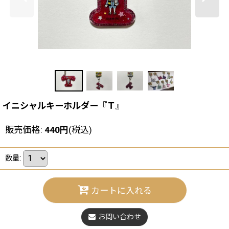
イニシャルキーホルダー『Ｔ』
販売価格
:
440
円
(税込)
数量
:
カートに入れる
お問い合わせ