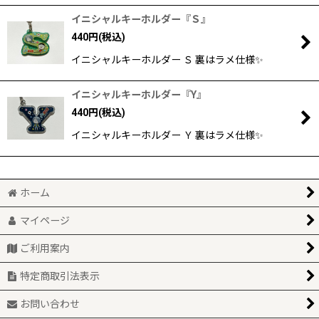
イニシャルキーホルダー『Ｓ』
440
円
(税込)
イニシャルキーホルダー Ｓ 裏はラメ仕様✨
イニシャルキーホルダー『Y』
440
円
(税込)
イニシャルキーホルダー Ｙ 裏はラメ仕様✨
ホーム
マイページ
ご利用案内
特定商取引法表示
お問い合わせ