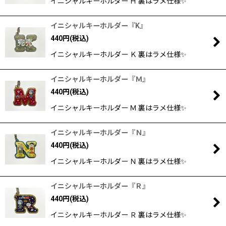
イニシャルキーホルダー Ｈ 裏はラメ仕様✨
イニシャルキーホルダー『K』
440
円
(税込)
イニシャルキーホルダー Ｋ 裏はラメ仕様✨
イニシャルキーホルダー『Ｍ』
440
円
(税込)
イニシャルキーホルダー Ｍ 裏はラメ仕様✨
イニシャルキーホルダー『Ｎ』
440
円
(税込)
イニシャルキーホルダー Ｎ 裏はラメ仕様✨
イニシャルキーホルダー『Ｒ』
440
円
(税込)
イニシャルキーホルダー Ｒ 裏はラメ仕様✨