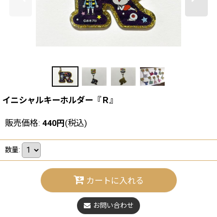
イニシャルキーホルダー『Ｒ』
販売価格
:
440
円
(税込)
数量
:
カートに入れる
お問い合わせ