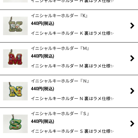
イニシャルキーホルダー Ｈ 裏はラメ仕様✨
イニシャルキーホルダー『K』
440
円
(税込)
イニシャルキーホルダー Ｋ 裏はラメ仕様✨
イニシャルキーホルダー『Ｍ』
440
円
(税込)
イニシャルキーホルダー Ｍ 裏はラメ仕様✨
イニシャルキーホルダー『Ｎ』
440
円
(税込)
イニシャルキーホルダー Ｎ 裏はラメ仕様✨
イニシャルキーホルダー『Ｓ』
440
円
(税込)
イニシャルキーホルダー Ｓ 裏はラメ仕様✨