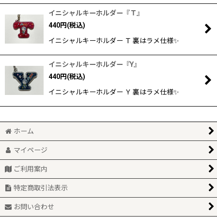
イニシャルキーホルダー『Ｔ』
440
円
(税込)
イニシャルキーホルダー Ｔ 裏はラメ仕様✨
イニシャルキーホルダー『Y』
440
円
(税込)
イニシャルキーホルダー Ｙ 裏はラメ仕様✨
ホーム
マイページ
ご利用案内
特定商取引法表示
お問い合わせ