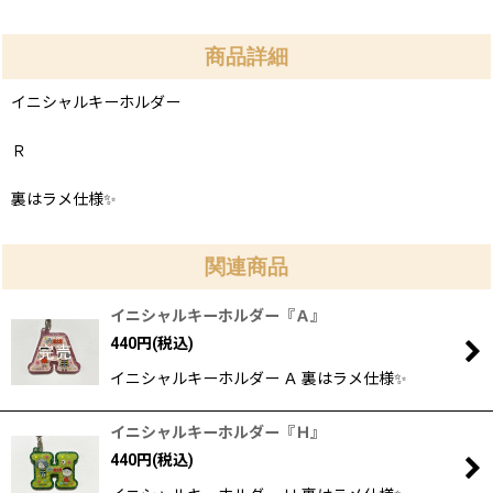
商品詳細
イニシャルキーホルダー
Ｒ
裏はラメ仕様✨
関連商品
イニシャルキーホルダー『Ａ』
440
円
(税込)
イニシャルキーホルダー Ａ 裏はラメ仕様✨
イニシャルキーホルダー『Ｈ』
440
円
(税込)