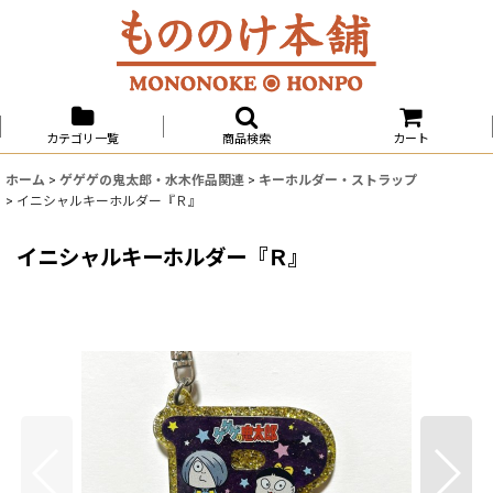
カテゴリ一覧
商品検索
カート
ホーム
>
ゲゲゲの鬼太郎・水木作品関連
>
キーホルダー・ストラップ
>
イニシャルキーホルダー『Ｒ』
イニシャルキーホルダー『Ｒ』