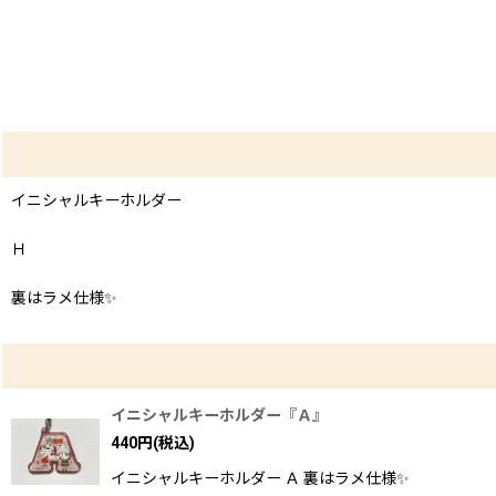
イニシャルキーホルダー
Ｈ
裏はラメ仕様✨
イニシャルキーホルダー『Ａ』
440
円
(税込)
イニシャルキーホルダー Ａ 裏はラメ仕様✨