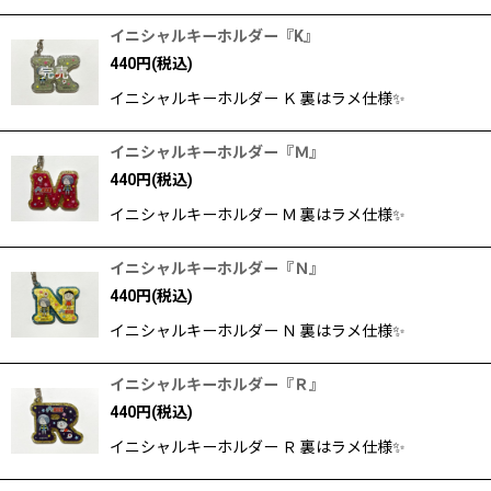
イニシャルキーホルダー『K』
440
円
(税込)
イニシャルキーホルダー Ｋ 裏はラメ仕様✨
イニシャルキーホルダー『Ｍ』
440
円
(税込)
イニシャルキーホルダー Ｍ 裏はラメ仕様✨
イニシャルキーホルダー『Ｎ』
440
円
(税込)
イニシャルキーホルダー Ｎ 裏はラメ仕様✨
イニシャルキーホルダー『Ｒ』
440
円
(税込)
イニシャルキーホルダー Ｒ 裏はラメ仕様✨