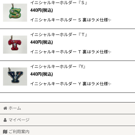
イニシャルキーホルダー『Ｓ』
440
円
(税込)
イニシャルキーホルダー Ｓ 裏はラメ仕様✨
イニシャルキーホルダー『Ｔ』
440
円
(税込)
イニシャルキーホルダー Ｔ 裏はラメ仕様✨
イニシャルキーホルダー『Y』
440
円
(税込)
イニシャルキーホルダー Ｙ 裏はラメ仕様✨
ホーム
マイページ
ご利用案内