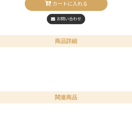
カートに入れる
お問い合わせ
商品詳細
関連商品