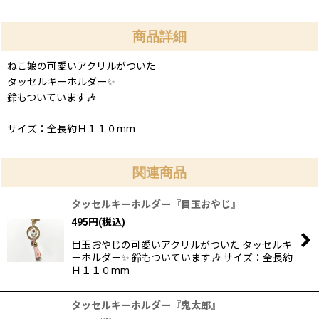
商品詳細
ねこ娘の可愛いアクリルがついた
タッセルキーホルダー✨
鈴もついています🎶
サイズ：全長約Ｈ１１０mm
関連商品
タッセルキーホルダー『目玉おやじ』
495
円
(税込)
目玉おやじの可愛いアクリルがついた タッセルキ
ーホルダー✨ 鈴もついています🎶 サイズ：全長約
Ｈ１１０mm
タッセルキーホルダー『鬼太郎』