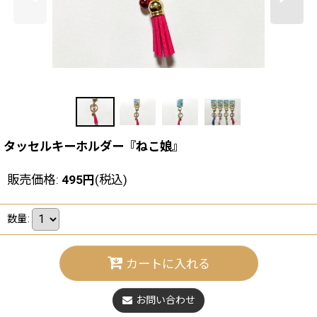
タッセルキーホルダー『ねこ娘』
販売価格
:
495
円
(税込)
数量
:
カートに入れる
お問い合わせ