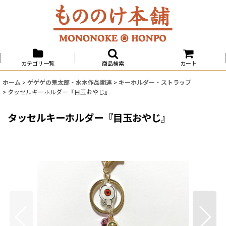
カテゴリ一覧
商品検索
カート
ホーム
>
ゲゲゲの鬼太郎・水木作品関連
>
キーホルダー・ストラップ
>
タッセルキーホルダー『目玉おやじ』
タッセルキーホルダー『目玉おやじ』