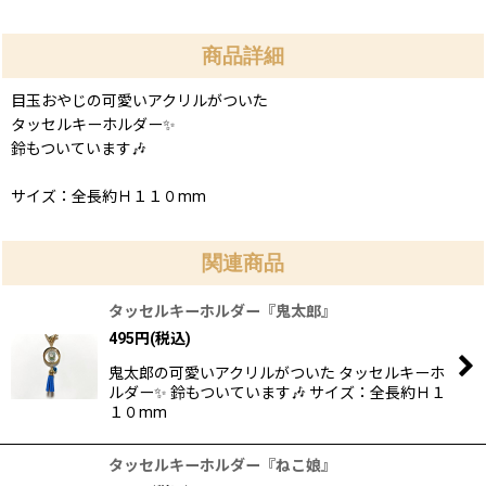
商品詳細
目玉おやじの可愛いアクリルがついた
タッセルキーホルダー✨
鈴もついています🎶
サイズ：全長約Ｈ１１０mm
関連商品
タッセルキーホルダー『鬼太郎』
495
円
(税込)
鬼太郎の可愛いアクリルがついた タッセルキーホ
ルダー✨ 鈴もついています🎶 サイズ：全長約Ｈ１
１０mm
タッセルキーホルダー『ねこ娘』