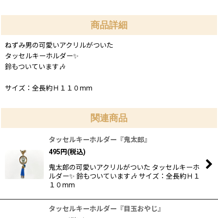
商品詳細
ねずみ男の可愛いアクリルがついた
タッセルキーホルダー✨
鈴もついています🎶
サイズ：全長約Ｈ１１０mm
関連商品
タッセルキーホルダー『鬼太郎』
495
円
(税込)
鬼太郎の可愛いアクリルがついた タッセルキーホ
ルダー✨ 鈴もついています🎶 サイズ：全長約Ｈ１
１０mm
タッセルキーホルダー『目玉おやじ』