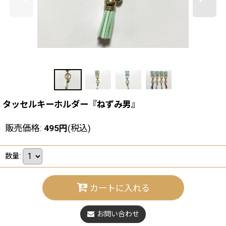
タッセルキーホルダー『ねずみ男』
販売価格
:
495
円
(税込)
数量
:
カートに入れる
お問い合わせ