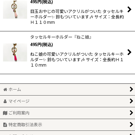
495
円
(税込)
目玉おやじの可愛いアクリルがついた タッセルキ
ーホルダー✨ 鈴もついています🎶 サイズ：全長約
Ｈ１１０mm
タッセルキーホルダー『ねこ娘』
495
円
(税込)
ねこ娘の可愛いアクリルがついた タッセルキーホ
ルダー✨ 鈴もついています🎶 サイズ：全長約Ｈ１
１０mm
ホーム
マイページ
ご利用案内
特定商取引法表示