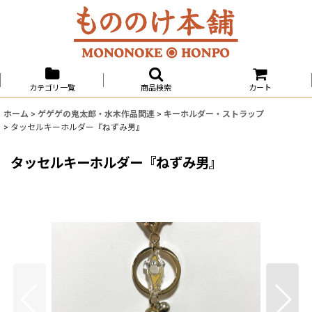
カテゴリ一覧
商品検索
カート
ホーム
>
ゲゲゲの鬼太郎・水木作品関連
>
キーホルダー・ストラップ
>
タッセルキーホルダー『ねずみ男』
タッセルキーホルダー『ねずみ男』