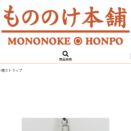
商品検索
小僧ストラップ