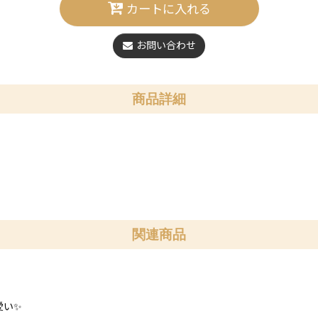
カートに入れる
お問い合わせ
商品詳細
関連商品
愛い✨