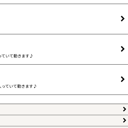
っていて動きます♪
入っていて動きます♪