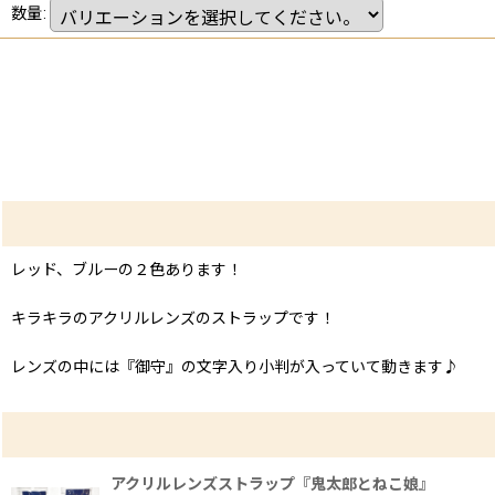
数量
:
レッド、ブルーの２色あります！
キラキラのアクリルレンズのストラップです！
レンズの中には『御守』の文字入り小判が入っていて動きます♪
アクリルレンズストラップ『鬼太郎とねこ娘』