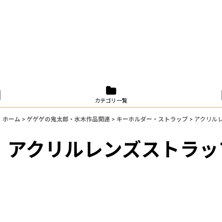
カテゴリ一覧
ホーム
>
ゲゲゲの鬼太郎・水木作品関連
>
キーホルダー・ストラップ
>
アクリル
アクリルレンズストラッ