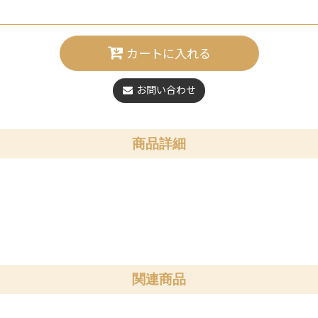
カートに入れる
お問い合わせ
商品詳細
関連商品