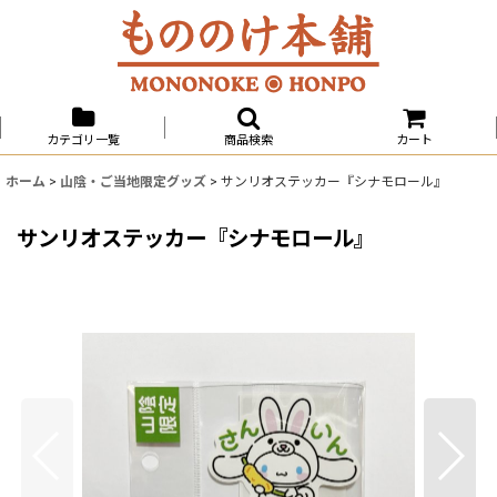
カテゴリ一覧
商品検索
カート
ホーム
>
山陰・ご当地限定グッズ
>
サンリオステッカー『シナモロール』
サンリオステッカー『シナモロール』