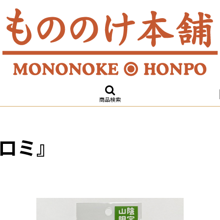
商品検索
ロミ』