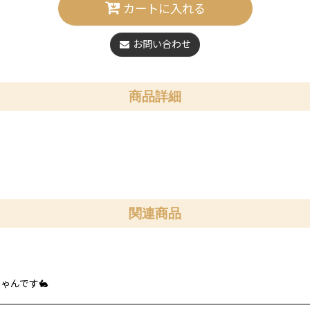
カートに入れる
お問い合わせ
商品詳細
関連商品
ゃんです🐇