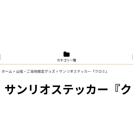
カテゴリ一覧
ホーム
>
山陰・ご当地限定グッズ
>
サンリオステッカー『クロミ』
サンリオステッカー『ク