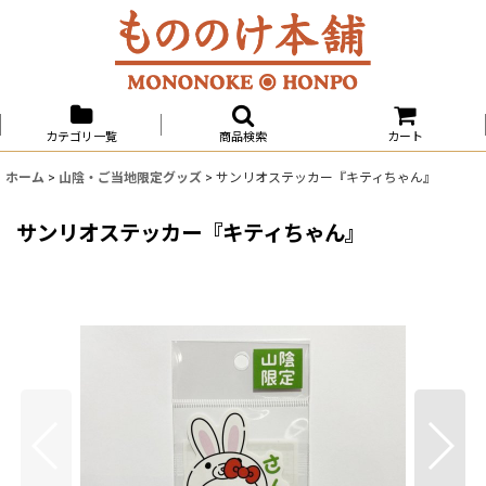
カテゴリ一覧
商品検索
カート
ホーム
>
山陰・ご当地限定グッズ
>
サンリオステッカー『キティちゃん』
サンリオステッカー『キティちゃん』