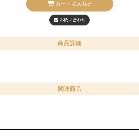
カートに入れる
お問い合わせ
商品詳細
関連商品