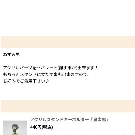
ねずみ男
アクリルパーツをセパレート(離す事が)出来ます！
もちろんスタンドに立たす事も出来ますので、
お好みでご活用下さい♪
アクリルスタンドキーホルダー『鬼太郎』
440
円
(税込)