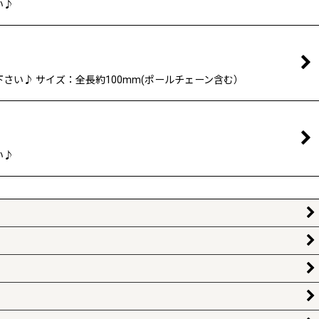
い♪
さい♪ サイズ：全長約100mm(ポールチェーン含む）
い♪