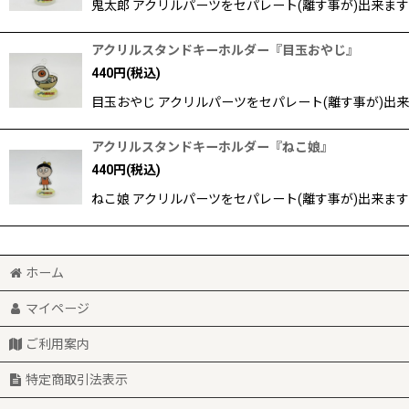
鬼太郎 アクリルパーツをセパレート(離す事が)出来ま
アクリルスタンドキーホルダー『目玉おやじ』
440
円
(税込)
目玉おやじ アクリルパーツをセパレート(離す事が)出
アクリルスタンドキーホルダー『ねこ娘』
440
円
(税込)
ねこ娘 アクリルパーツをセパレート(離す事が)出来ま
ホーム
マイページ
ご利用案内
特定商取引法表示