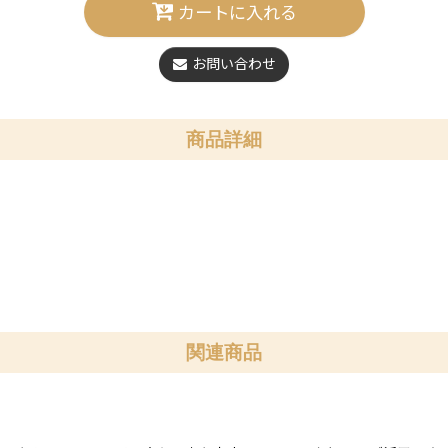
カートに入れる
お問い合わせ
商品詳細
関連商品