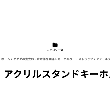
カテゴリ一覧
ホーム
>
ゲゲゲの鬼太郎・水木作品関連
>
キーホルダー・ストラップ
>
アクリル
アクリルスタンドキーホ