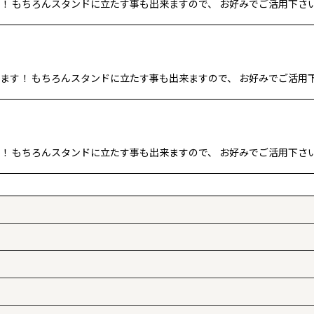
す！ もちろんスタンドに立たす事も出来ますので、 お好みでご活用下さ
来ます！ もちろんスタンドに立たす事も出来ますので、 お好みでご活用下
す！ もちろんスタンドに立たす事も出来ますので、 お好みでご活用下さ