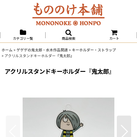
カテゴリ一覧
商品検索
カート
ホーム
>
ゲゲゲの鬼太郎・水木作品関連
>
キーホルダー・ストラップ
>
アクリルスタンドキーホルダー『鬼太郎』
アクリルスタンドキーホルダー『鬼太郎』