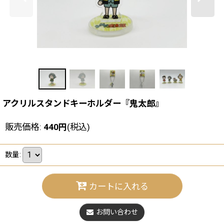
アクリルスタンドキーホルダー『鬼太郎』
販売価格
:
440
円
(税込)
数量
:
カートに入れる
お問い合わせ