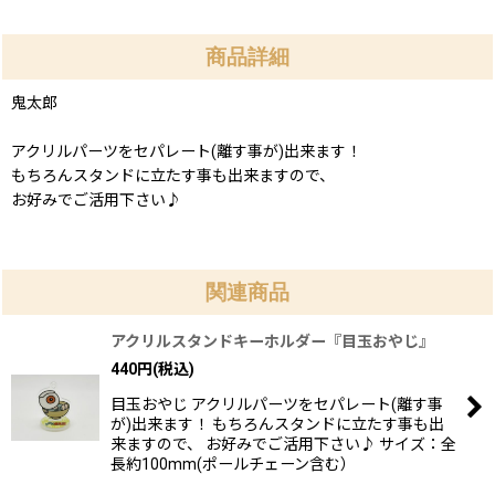
商品詳細
鬼太郎
アクリルパーツをセパレート(離す事が)出来ます！
もちろんスタンドに立たす事も出来ますので、
お好みでご活用下さい♪
関連商品
アクリルスタンドキーホルダー『目玉おやじ』
440
円
(税込)
目玉おやじ アクリルパーツをセパレート(離す事
が)出来ます！ もちろんスタンドに立たす事も出
来ますので、 お好みでご活用下さい♪ サイズ：全
長約100mm(ポールチェーン含む）