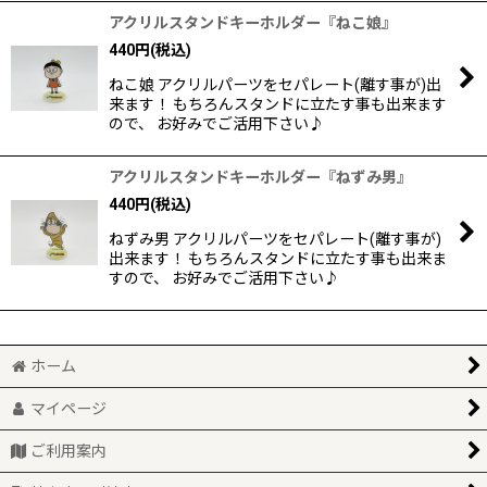
アクリルスタンドキーホルダー『ねこ娘』
440
円
(税込)
ねこ娘 アクリルパーツをセパレート(離す事が)出
来ます！ もちろんスタンドに立たす事も出来ます
ので、 お好みでご活用下さい♪
アクリルスタンドキーホルダー『ねずみ男』
440
円
(税込)
ねずみ男 アクリルパーツをセパレート(離す事が)
出来ます！ もちろんスタンドに立たす事も出来ま
すので、 お好みでご活用下さい♪
ホーム
マイページ
ご利用案内