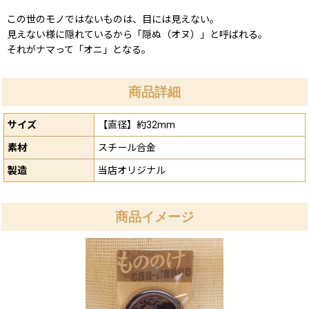
この世のモノではないものは、目には見えない。
見えない様に隠れているから「隠ぬ（オヌ）」と呼ばれる。
それがナマって「オニ」となる。
商品詳細
サイズ
【直径】約32mm
素材
スチール合金
製造
当店オリジナル
商品イメージ