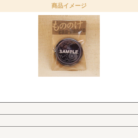
商品イメージ