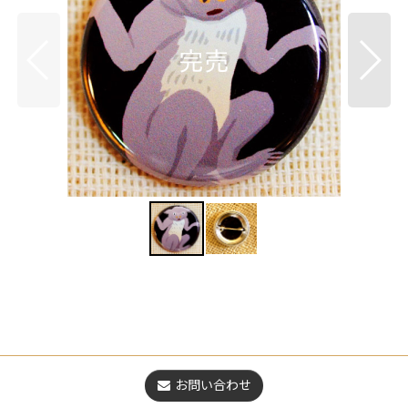
お問い合わせ