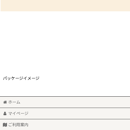
パッケージイメージ
ホーム
マイページ
ご利用案内