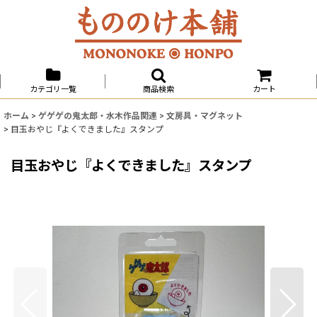
カテゴリ一覧
商品検索
カート
ホーム
>
ゲゲゲの鬼太郎・水木作品関連
>
文房具・マグネット
>
目玉おやじ『よくできました』スタンプ
目玉おやじ『よくできました』スタンプ