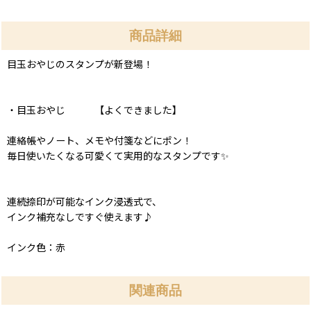
商品詳細
目玉おやじのスタンプが新登場！
・目玉おやじ 【よくできました】
連絡帳やノート、メモや付箋などにポン！
毎日使いたくなる可愛くて実用的なスタンプです✨
連続捺印が可能なインク浸透式で、
インク補充なしですぐ使えます♪
インク色：赤
関連商品