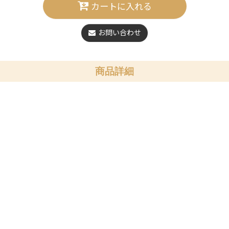
カートに入れる
お問い合わせ
商品詳細