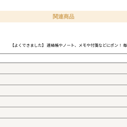
関連商品
よくできました】 連絡帳やノート、メモや付箋などにポン！ 毎日