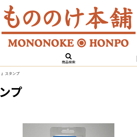
商品検索
！』スタンプ
ンプ