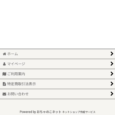
絞り込む
ホーム
マイページ
ご利用案内
特定商取引法表示
お問い合わせ
Powered by
おちゃのこネット
ネットショップ作成サービス