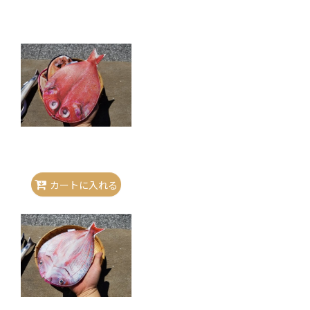
カートに入れる