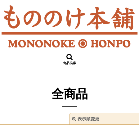
商品検索
全商品
表示順変更