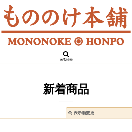
商品検索
新着商品
表示順変更