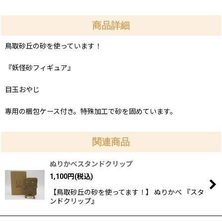
商品詳細
鳥取砂丘の砂を使っています！
『妖怪砂フィギュア』
目玉おやじ
専用の梱包ケース付き。特殊加工で砂を固めています。
関連商品
ぬりかべスタンドクリップ
1,100
円
(税込)
【鳥取砂丘の砂を使ってます！】 ぬりかべ 『スタ
ンドクリップ』