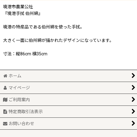
境港市農業公社
『境港手拭 伯州綿』
境港の特産品である伯州綿を使った手拭。
大きく一面に伯州綿が描かれたデザインになっています。
寸法：縦86cm 横35cm
ホーム
マイページ
ご利用案内
特定商取引法表示
お問い合わせ