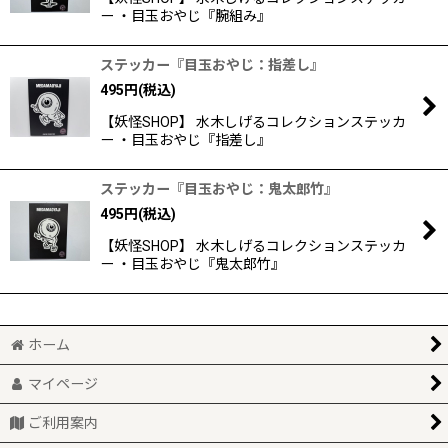
ー ・目玉おやじ『腕組み』
ステッカー『目玉おやじ：指差し』
495
円
(税込)
【妖怪SHOP】 水木しげるコレクションステッカ
ー ・目玉おやじ『指差し』
ステッカー『目玉おやじ：鬼太郎竹』
495
円
(税込)
【妖怪SHOP】 水木しげるコレクションステッカ
ー ・目玉おやじ『鬼太郎竹』
ホーム
マイページ
ご利用案内