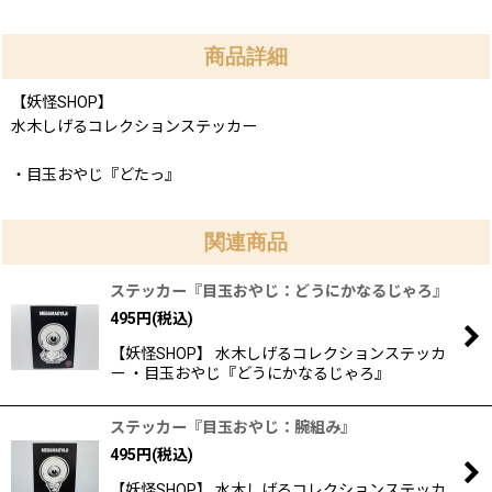
商品詳細
【妖怪SHOP】
水木しげるコレクションステッカー
・目玉おやじ『どたっ』
関連商品
ステッカー『目玉おやじ：どうにかなるじゃろ』
495
円
(税込)
【妖怪SHOP】 水木しげるコレクションステッカ
ー ・目玉おやじ『どうにかなるじゃろ』
ステッカー『目玉おやじ：腕組み』
495
円
(税込)
【妖怪SHOP】 水木しげるコレクションステッカ