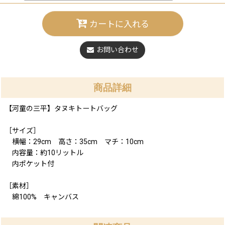
カートに入れる
お問い合わせ
商品詳細
【河童の三平】タヌキトートバッグ
［サイズ］
横幅：29cm 高さ：35cm マチ：10cm
内容量：約10リットル
内ポケット付
［素材］
綿100% キャンバス