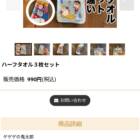
ハーフタオル３枚セット
販売価格
:
990
円
(税込)
お問い合わせ
商品詳細
ゲゲゲの鬼太郎