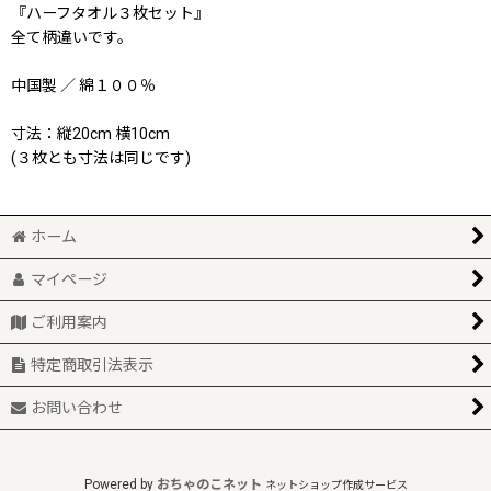
『ハーフタオル３枚セット』
全て柄違いです。
中国製 ／ 綿１００％
寸法：縦20cm 横10cm
(３枚とも寸法は同じです)
ホーム
マイページ
ご利用案内
特定商取引法表示
お問い合わせ
Powered by
おちゃのこネット
ネットショップ作成サービス