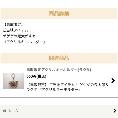
商品詳細
【鳥取限定】
ご当地アイテム！
ゲゲゲの鬼太郎＆カニ
『アクリルキーホルダー』
関連商品
鳥取限定アクリルキーホルダー(ラクダ)
660
円
(税込)
【鳥取限定】 ご当地アイテム！ ゲゲゲの鬼太郎＆
ラクダ 『アクリルキーホルダー』
ホーム