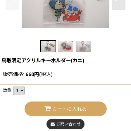
鳥取限定アクリルキーホルダー(カニ)
販売価格
:
660
円
(税込)
数量
:
カートに入れる
お問い合わせ