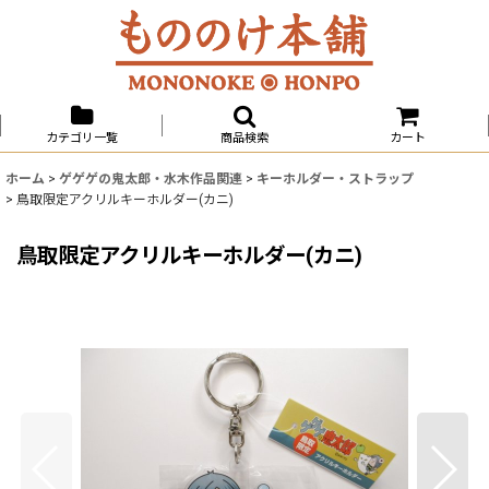
カテゴリ一覧
商品検索
カート
ホーム
>
ゲゲゲの鬼太郎・水木作品関連
>
キーホルダー・ストラップ
>
鳥取限定アクリルキーホルダー(カニ)
鳥取限定アクリルキーホルダー(カニ)