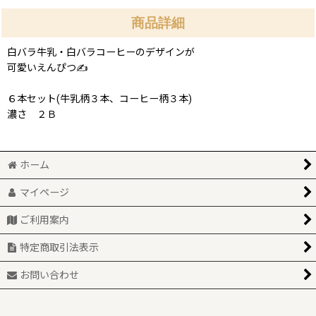
商品詳細
白バラ牛乳・白バラコーヒーのデザインが
可愛いえんぴつ✍
６本セット(牛乳柄３本、コーヒー柄３本)
濃さ ２Ｂ
ホーム
マイページ
ご利用案内
特定商取引法表示
お問い合わせ