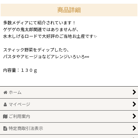
商品詳細
多数メディアにて紹介されています！
ゲゲゲの鬼太郎関連ではありませんが、
水木しげるロードで大好評のご当地お土産です✨
スティック野菜をディップしたり、
パスタやアヒージョなどアレンジいろいろ👀
内容量：１３０ｇ
ホーム
マイページ
ご利用案内
特定商取引法表示