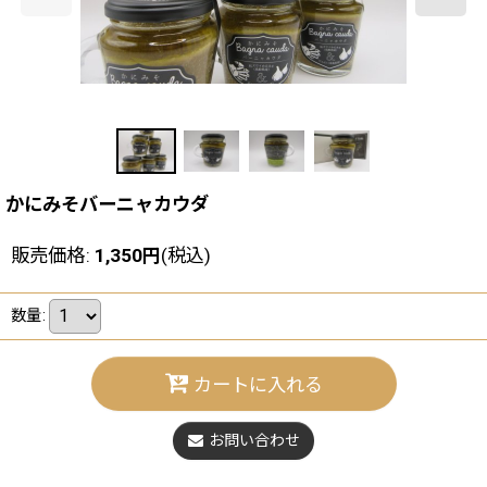
かにみそバーニャカウダ
販売価格
:
1,350
円
(税込)
数量
:
カートに入れる
お問い合わせ