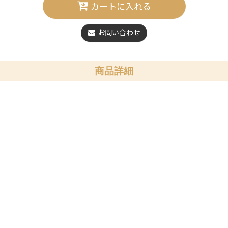
カートに入れる
お問い合わせ
商品詳細