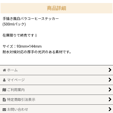
商品詳細
手描き風白バラコーヒーステッカー
(500mlパック)
在庫限りで終売です💧
サイズ：93mm×144mm
耐水対候対応の厚手の光沢のある素材です。
ホーム
マイページ
ご利用案内
特定商取引法表示
お問い合わせ