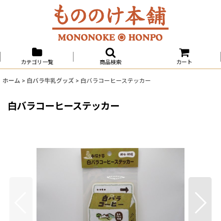
カテゴリ一覧
商品検索
カート
ホーム
>
白バラ牛乳グッズ
>
白バラコーヒーステッカー
白バラコーヒーステッカー