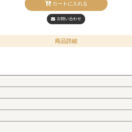
カートに入れる
お問い合わせ
商品詳細