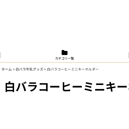
カテゴリ一覧
ホーム
>
白バラ牛乳グッズ
>
白バラコーヒーミニキーホルダー
白バラコーヒーミニキー