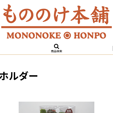
商品検索
ホルダー