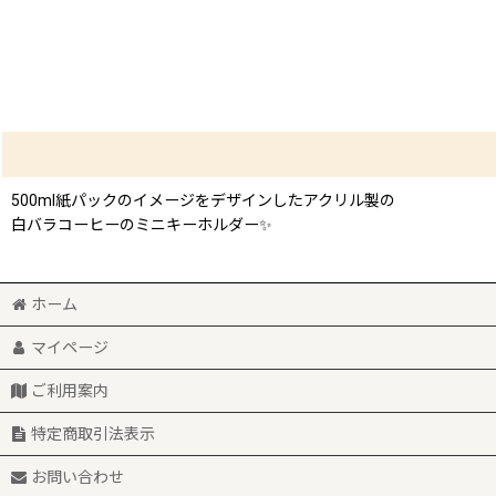
500ml紙パックのイメージをデザインしたアクリル製の
白バラコーヒーのミニキーホルダー✨
ホーム
マイページ
ご利用案内
特定商取引法表示
お問い合わせ