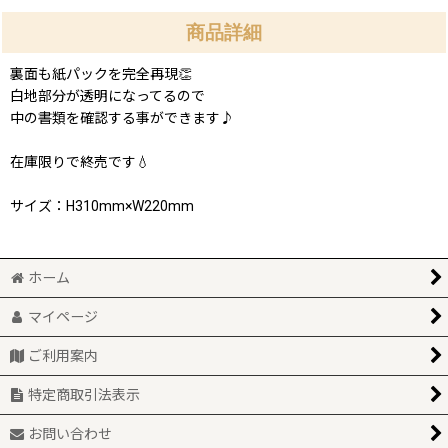
商品詳細
裏面も紙パックを完全再現👏
白地部分が透明になってるので
中の書類を確認する事ができます♪
在庫限りで終売です💧
サイズ：H310mm×W220mm
ホーム
マイページ
ご利用案内
特定商取引法表示
お問い合わせ