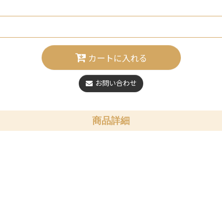
カートに入れる
お問い合わせ
商品詳細