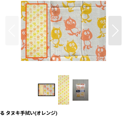
る タヌキ手拭い(オレンジ)