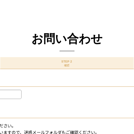
お問い合わせ
STEP 2
確認
ださい。
いますので、迷惑メールフォルダもご確認ください。