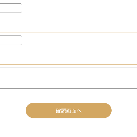
確認画面へ