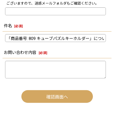
ございますので、迷惑メールフォルダもご確認ください。
件名
[
必須
]
お問い合わせ内容
[
必須
]
確認画面へ