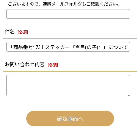
ございますので、迷惑メールフォルダもご確認ください。
件名
[
必須
]
お問い合わせ内容
[
必須
]
確認画面へ